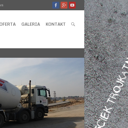
wa
OFERTA
GALERIA
KONTAKT