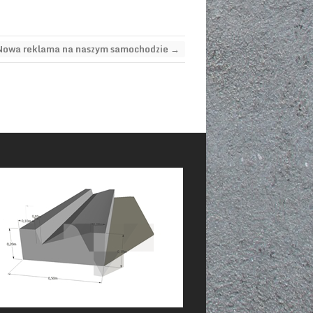
Nowa reklama na naszym samochodzie
→