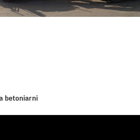
a betoniarni