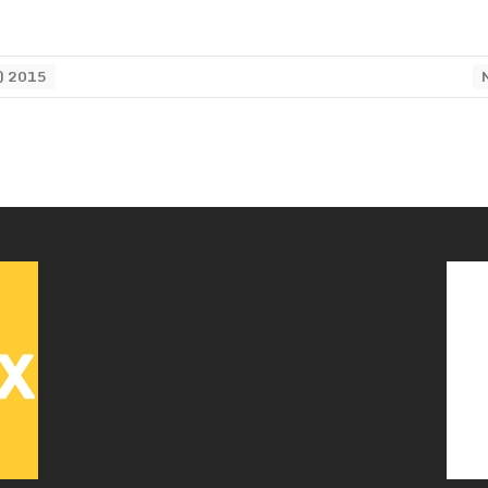
) 2015