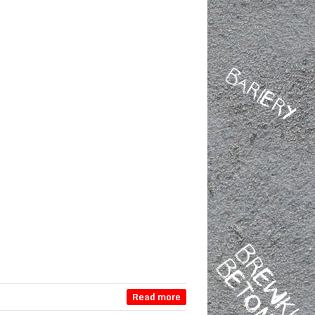
Read more