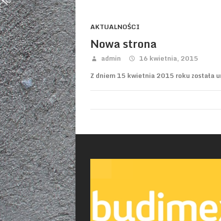
AKTUALNOŚCI
Nowa strona
admin
16 kwietnia, 2015
Z dniem 15 kwietnia 2015 roku została 