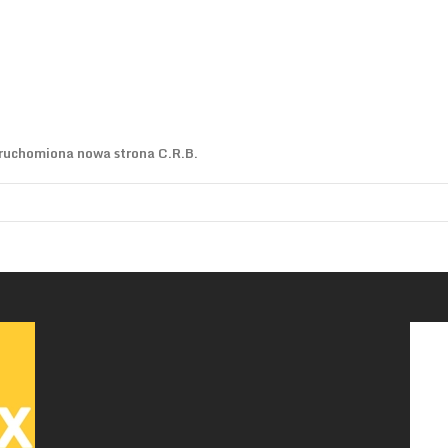
uruchomiona nowa strona C.R.B.