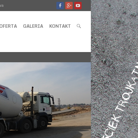
wa
OFERTA
GALERIA
KONTAKT