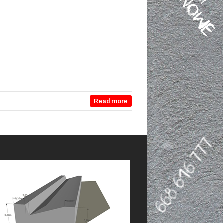
Read more